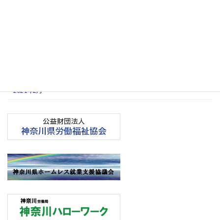
2026年4月
2025年5月
2024年4月
2023年5月
2023年3月
2021年2月