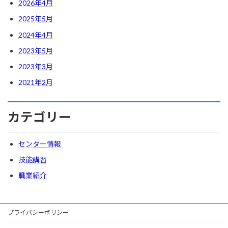
2026年4月
2025年5月
2024年4月
2023年5月
2023年3月
2021年2月
カテゴリー
センター情報
技能講習
職業紹介
プライバシーポリシー