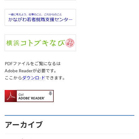
PDFファイルをご覧になるは
Adobe Readerが必要です。
ここから
ダウンロ-ド
できます｡
アーカイブ