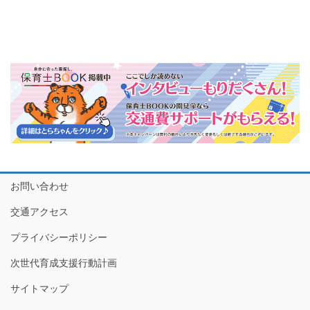
お問い合わせ
交通アクセス
プライバシーポリシー
次世代育成支援行動計画
サイトマップ